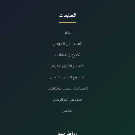
التصنيفات
عام
تأملات في الفرقان
تضرع وابتهالات
تفسير القرآن الكريم
مشروع احياء الإحسان
المقالات الاعلى مشاهده
نحن في آخر الزمان
النفس
روابط مهمة