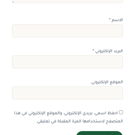
الاسم
*
البريد الإلكتروني
*
الموقع الإلكتروني
احفظ اسمي، بريدي الإلكتروني، والموقع الإلكتروني في هذا
المتصفح لاستخدامها المرة المقبلة في تعليقي.