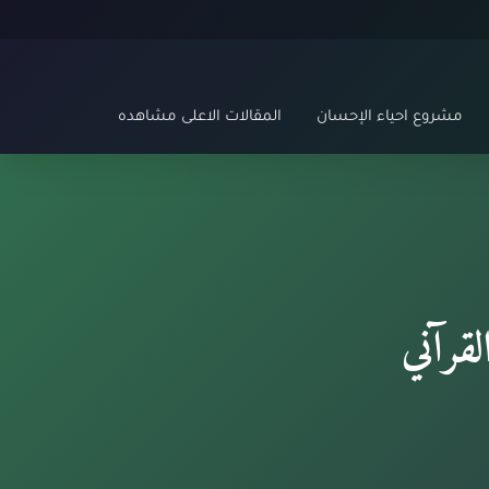
مشروع احياء الإحسان
المقالات الاعلى مشاهده
لقرآني