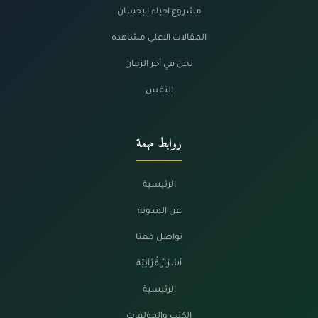
مشروع احياء الإحسان
المقالات الاعلى مشاهده
نحن في آخر الزمان
النفس
روابط مهمة
الرئيسية
عن المدونة
تواصل معنا
أسْرَارٌ قُرْآنِيَّة
الرئيسية
الكتب والمؤلفات