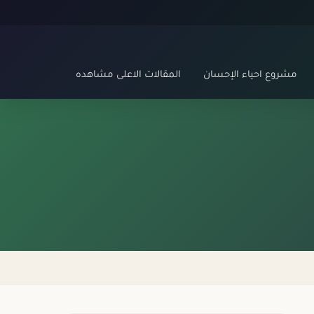
مشروع احياء الإحسان
المقالات الاعلى مشاهده