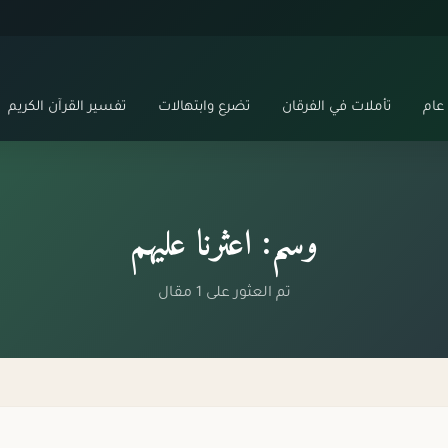
عام
تأملات في الفرقان
تضرع وابتهالات
تفسير القرآن الكريم
وسم: اعثرنا عليهم
تم العثور على 1 مقال