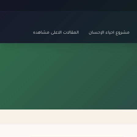
مشروع احياء الإحسان
المقالات الاعلى مشاهده