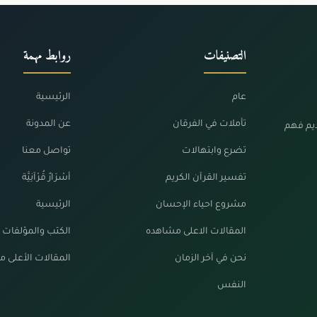
التصنيفات
روابط مهمة
عام
الرئيسية
تأملات في الفرقان
عن المدونة
ديم فهم
تضرع وابتهالات
تواصل معنا
تفسير القرآن الكريم
أسْرَارٌ قُرْآنِيَّة
مشروع احياء الإحسان
الرئيسية
المقالات الاعلى مشاهده
الكتب والمؤلفات
نحن في آخر الزمان
المقالات الأعلى 
النفس