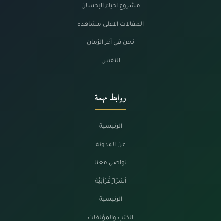
مشروع احياء الإحسان
المقالات الاعلى مشاهده
نحن في آخر الزمان
النفس
روابط مهمة
الرئيسية
عن المدونة
تواصل معنا
أسْرَارٌ قُرْآنِيَّة
الرئيسية
الكتب والمؤلفات