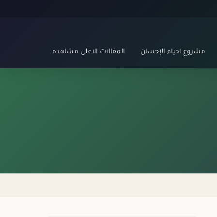
مشروع احياء الإحسان
المقالات الاعلى مشاهده