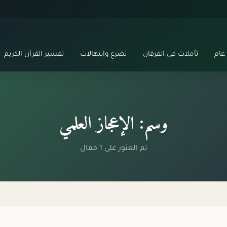
عام
تأملات في الفرقان
تضرع وابتهالات
تفسير القرآن الكريم
وسم: الإعجاز العلمي
تم العثور على 1 مقال