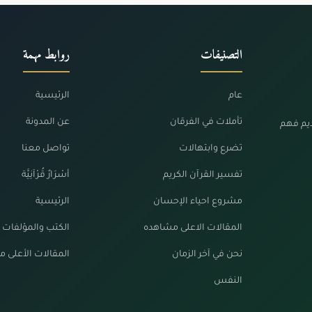
التصنيفات
روابط مهمة
عام
الرئيسية
تأملات في الفرقان
عن المدونة
ديم فهم
تضرع وابتهالات
تواصل معنا
تفسير القرآن الكريم
أسْرَارٌ قُرْآنِيَّة
مشروع احياء الإحسان
الرئيسية
المقالات الاعلى مشاهده
الكتب والمؤلفات
نحن في آخر الزمان
المقالات الأعلى 
النفس