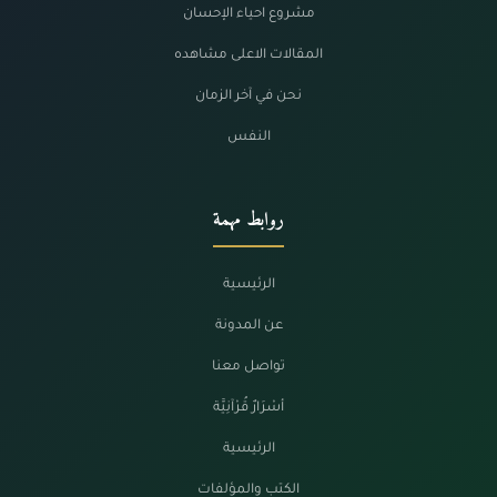
مشروع احياء الإحسان
المقالات الاعلى مشاهده
نحن في آخر الزمان
النفس
روابط مهمة
الرئيسية
عن المدونة
تواصل معنا
أسْرَارٌ قُرْآنِيَّة
الرئيسية
الكتب والمؤلفات