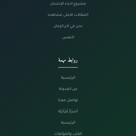
مشروع احياء الإحسان
المقالات الاعلى مشاهده
نحن في آخر الزمان
النفس
روابط مهمة
الرئيسية
عن المدونة
تواصل معنا
أسْرَارٌ قُرْآنِيَّة
الرئيسية
الكتب والمؤلفات