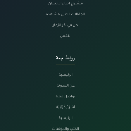
مشروع احياء الإحسان
المقالات الاعلى مشاهده
نحن في آخر الزمان
النفس
روابط مهمة
الرئيسية
عن المدونة
تواصل معنا
أسْرَارٌ قُرْآنِيَّة
الرئيسية
الكتب والمؤلفات