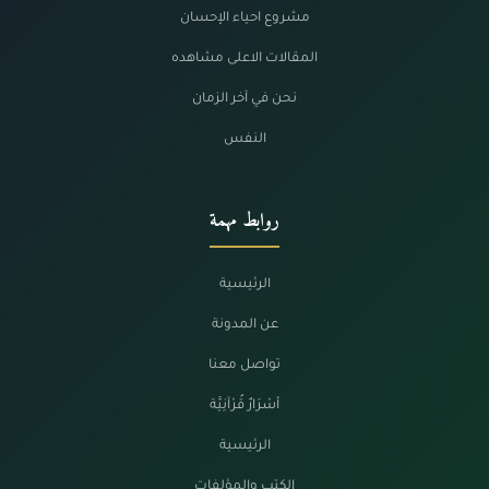
مشروع احياء الإحسان
المقالات الاعلى مشاهده
نحن في آخر الزمان
النفس
روابط مهمة
الرئيسية
عن المدونة
تواصل معنا
أسْرَارٌ قُرْآنِيَّة
الرئيسية
الكتب والمؤلفات