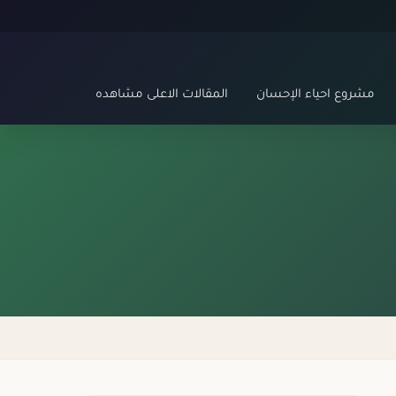
مشروع احياء الإحسان
المقالات الاعلى مشاهده