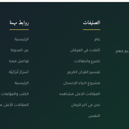
التصنيفات
روابط مهمة
عام
الرئيسية
تأملات في الفرقان
عن المدونة
ديم فهم
تضرع وابتهالات
تواصل معنا
تفسير القرآن الكريم
أسْرَارٌ قُرْآنِيَّة
مشروع احياء الإحسان
الرئيسية
المقالات الاعلى مشاهده
الكتب والمؤلفات
نحن في آخر الزمان
المقالات الأعلى 
النفس