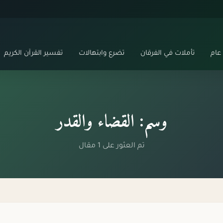
عام
تأملات في الفرقان
تضرع وابتهالات
تفسير القرآن الكريم
وسم: القضاء والقدر
تم العثور على 1 مقال