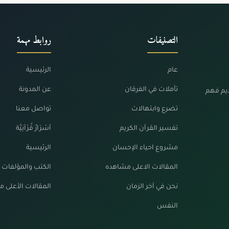
التصنيفات
روابط مهمة
عام
الرئيسية
تأملات في الفرقان
عن المدونة
ديم فهم
تضرع وابتهالات
تواصل معنا
تفسير القرآن الكريم
أسْرَارٌ قُرْآنِيَّة
مشروع احياء الإحسان
الرئيسية
المقالات الاعلى مشاهده
الكتب والمؤلفات
نحن في آخر الزمان
المقالات الأعلى 
النفس