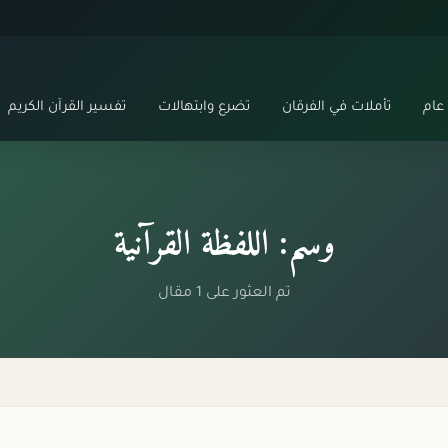
عام
تأملات في الفرقان
تضرع وابتهالات
تفسير القرآن الكريم
وسم: اللفظة القرآنية
تم العثور على 1 مقال