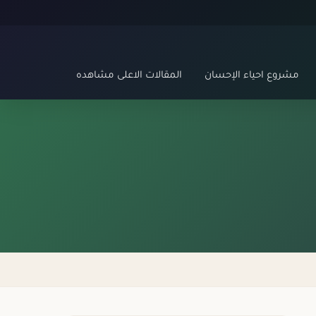
مشروع احياء الإحسان
المقالات الاعلى مشاهده