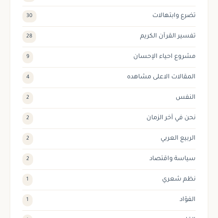
تضرع وابتهالات
30
تفسير القرآن الكريم
28
مشروع احياء الإحسان
9
المقالات الاعلى مشاهده
4
النفس
2
نحن في آخر الزمان
2
الربيع العربي
2
سياسة واقتصاد
2
نظم شعري
1
الفؤاد
1