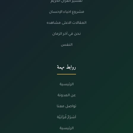
تفسير القرآن الكريم
مشروع احياء الإحسان
المقالات الاعلى مشاهده
نحن في آخر الزمان
النفس
روابط مهمة
الرئيسية
عن المدونة
تواصل معنا
أسْرَارٌ قُرْآنِيَّة
الرئيسية