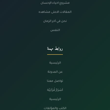
مشروع احياء الإحسان
المقالات الاعلى مشاهده
نحن في آخر الزمان
النفس
روابط مهمة
الرئيسية
عن المدونة
تواصل معنا
أسْرَارٌ قُرْآنِيَّة
الرئيسية
الكتب والمؤلفات