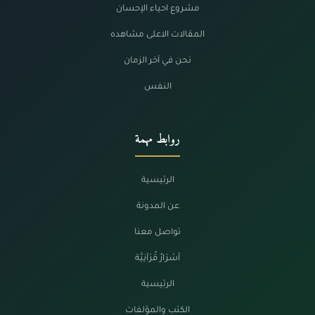
مشروع احياء الإحسان
المقالات الاعلى مشاهده
نحن في آخر الزمان
النفس
روابط مهمة
الرئيسية
عن المدونة
تواصل معنا
أسْرَارٌ قُرْآنِيَّة
الرئيسية
الكتب والمؤلفات