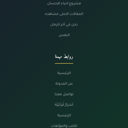
مشروع احياء الإحسان
المقالات الاعلى مشاهده
نحن في آخر الزمان
النفس
روابط مهمة
الرئيسية
عن المدونة
تواصل معنا
أسْرَارٌ قُرْآنِيَّة
الرئيسية
الكتب والمؤلفات