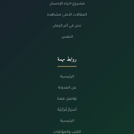
مشروع احياء الإحسان
المقالات الاعلى مشاهده
نحن في آخر الزمان
النفس
روابط مهمة
الرئيسية
عن المدونة
تواصل معنا
أسْرَارٌ قُرْآنِيَّة
الرئيسية
الكتب والمؤلفات