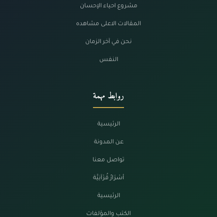
مشروع احياء الإحسان
المقالات الاعلى مشاهده
نحن في آخر الزمان
النفس
روابط مهمة
الرئيسية
عن المدونة
تواصل معنا
أسْرَارٌ قُرْآنِيَّة
الرئيسية
الكتب والمؤلفات