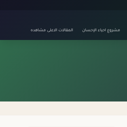
مشروع احياء الإحسان
المقالات الاعلى مشاهده