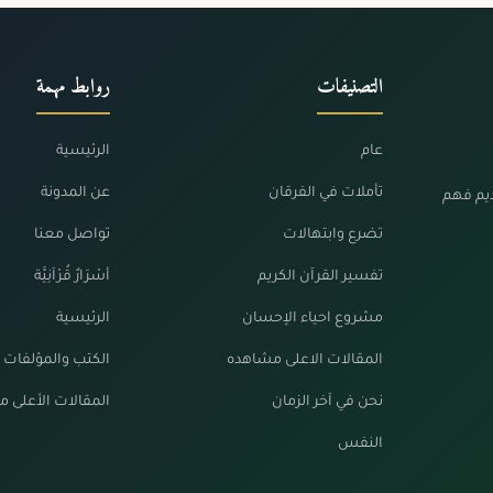
التصنيفات
روابط مهمة
عام
الرئيسية
تأملات في الفرقان
عن المدونة
ديم فهم
تضرع وابتهالات
تواصل معنا
تفسير القرآن الكريم
أسْرَارٌ قُرْآنِيَّة
مشروع احياء الإحسان
الرئيسية
المقالات الاعلى مشاهده
الكتب والمؤلفات
نحن في آخر الزمان
المقالات الأعلى 
النفس