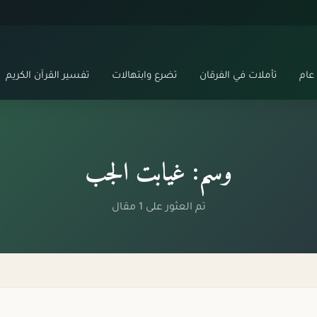
عام
تأملات في الفرقان
تضرع وابتهالات
تفسير القرآن الكريم
وسم: غيابت الجب
تم العثور على 1 مقال