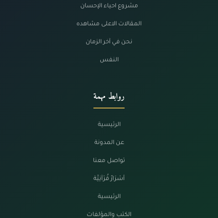
مشروع احياء الإحسان
المقالات الاعلى مشاهده
نحن في آخر الزمان
النفس
روابط مهمة
الرئيسية
عن المدونة
تواصل معنا
أسْرَارٌ قُرْآنِيَّة
الرئيسية
الكتب والمؤلفات