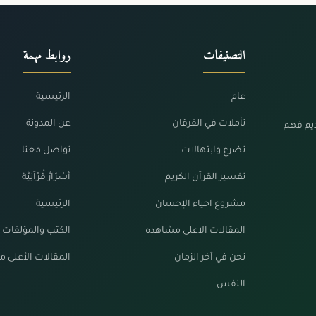
التصنيفات
روابط مهمة
عام
الرئيسية
تأملات في الفرقان
عن المدونة
ديم فهم
تضرع وابتهالات
تواصل معنا
تفسير القرآن الكريم
أسْرَارٌ قُرْآنِيَّة
مشروع احياء الإحسان
الرئيسية
المقالات الاعلى مشاهده
الكتب والمؤلفات
نحن في آخر الزمان
المقالات الأعلى 
النفس