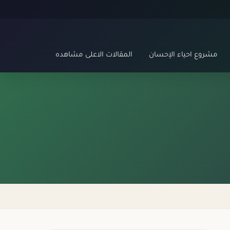
مشروع احياء الإحسان
المقالات الاعلى مشاهده