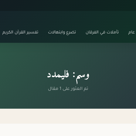
عام
تأملات في الفرقان
تضرع وابتهالات
تفسير القرآن الكريم
وسم: فليمدد
تم العثور على 1 مقال