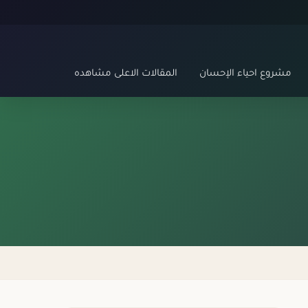
مشروع احياء الإحسان
المقالات الاعلى مشاهده