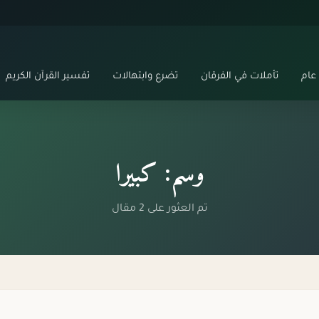
عام
تأملات في الفرقان
تضرع وابتهالات
تفسير القرآن الكريم
وسم: كبيرا
تم العثور على 2 مقال