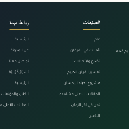
التصنيفات
روابط مهمة
عام
الرئيسية
تأملات في الفرقان
عن المدونة
ديم فهم
تضرع وابتهالات
تواصل معنا
تفسير القرآن الكريم
أسْرَارٌ قُرْآنِيَّة
مشروع احياء الإحسان
الرئيسية
المقالات الاعلى مشاهده
الكتب والمؤلفات
نحن في آخر الزمان
المقالات الأعلى 
النفس