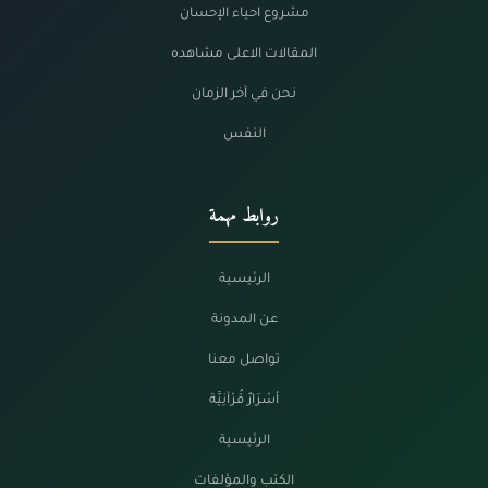
مشروع احياء الإحسان
المقالات الاعلى مشاهده
نحن في آخر الزمان
النفس
روابط مهمة
الرئيسية
عن المدونة
تواصل معنا
أسْرَارٌ قُرْآنِيَّة
الرئيسية
الكتب والمؤلفات