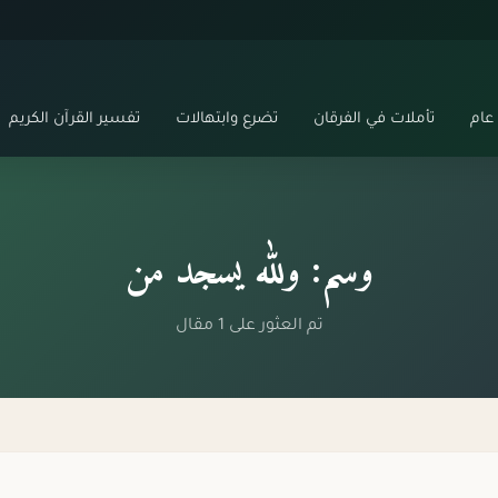
عام
تأملات في الفرقان
تضرع وابتهالات
تفسير القرآن الكريم
وسم: ولله يسجد من
تم العثور على 1 مقال