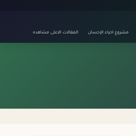
مشروع احياء الإحسان
المقالات الاعلى مشاهده