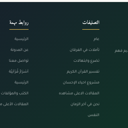
التصنيفات
روابط مهمة
عام
الرئيسية
تأملات في الفرقان
عن المدونة
ديم فهم
تضرع وابتهالات
تواصل معنا
تفسير القرآن الكريم
أسْرَارٌ قُرْآنِيَّة
مشروع احياء الإحسان
الرئيسية
المقالات الاعلى مشاهده
الكتب والمؤلفات
نحن في آخر الزمان
المقالات الأعلى 
النفس