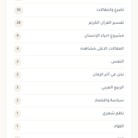
تضرع وابتهالات
30
تفسير القرآن الكريم
28
مشروع احياء الإحسان
9
المقالات الاعلى مشاهده
4
النفس
2
نحن في آخر الزمان
2
الربيع العربي
2
سياسة واقتصاد
2
نظم شعري
1
الفؤاد
1