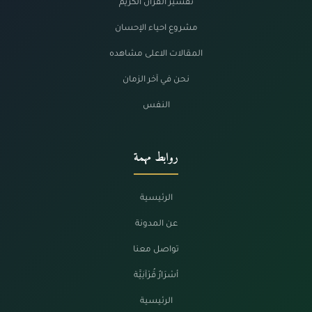
تفسير القرآن الكريم
مشروع احياء الإحسان
المقالات الاعلى مشاهده
نحن في آخر الزمان
النفس
روابط مهمة
الرئيسية
عن المدونة
تواصل معنا
أسْرَارٌ قُرْآنِيَّة
الرئيسية