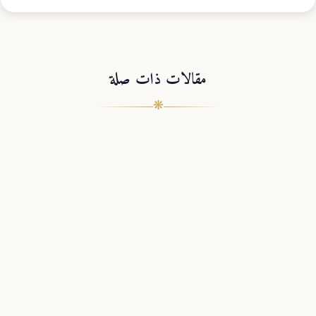
مقالات ذات صلة
❋