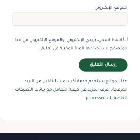
الموقع الإلكتروني
احفظ اسمي، بريدي الإلكتروني، والموقع الإلكتروني في هذا
المتصفح لاستخدامها المرة المقبلة في تعليقي.
هذا الموقع يستخدم خدمة أكيسميت للتقليل من البريد
المزعجة.
اعرف المزيد عن كيفية التعامل مع بيانات التعليقات
الخاصة بك processed
.