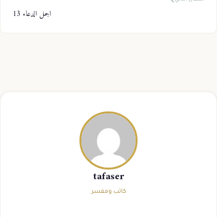
اجمل الدعاء 13
tafaser
كاتب ومفسر