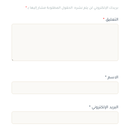
بريدك الإلكتروني لن يتم نشره. الحقول المطلوبة مشار إليها بـ
*
التعليق
*
الاسم
*
البريد الإلكتروني
*