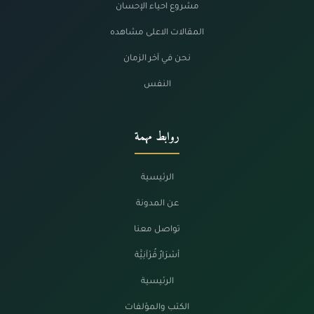
مشروع احياء الإحسان
المقالات الاعلى مشاهده
نحن في آخر الزمان
النفس
روابط مهمة
الرئيسية
عن المدونة
تواصل معنا
أسْرَارٌ قُرْآنِيَّة
الرئيسية
الكتب والمؤلفات