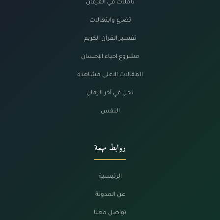
تأملات في الفرقان
تضرع وابتهالات
تفسير القرآن الكريم
مشروع احياء الإحسان
المقالات الاعلى مشاهده
نحن في آخر الزمان
النفس
روابط مهمة
الرئيسية
عن المدونة
تواصل معنا