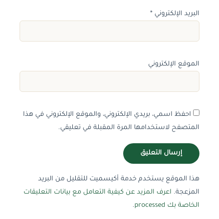
البريد الإلكتروني
*
الموقع الإلكتروني
احفظ اسمي، بريدي الإلكتروني، والموقع الإلكتروني في هذا
المتصفح لاستخدامها المرة المقبلة في تعليقي.
هذا الموقع يستخدم خدمة أكيسميت للتقليل من البريد
المزعجة.
اعرف المزيد عن كيفية التعامل مع بيانات التعليقات
الخاصة بك processed
.