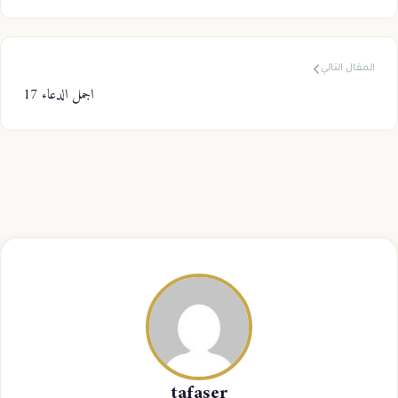
المقال التالي
اجمل الدعاء 17
tafaser