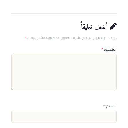
أضف تعليقاً
بريدك الإلكتروني لن يتم نشره. الحقول المطلوبة مشار إليها بـ
*
التعليق
*
الاسم
*