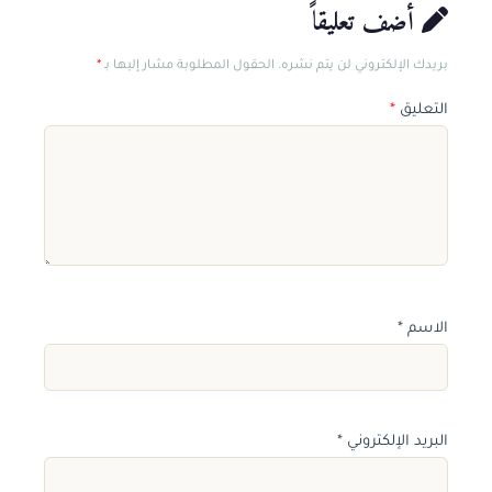
أضف تعليقاً
بريدك الإلكتروني لن يتم نشره. الحقول المطلوبة مشار إليها بـ
*
التعليق
*
الاسم
*
البريد الإلكتروني
*