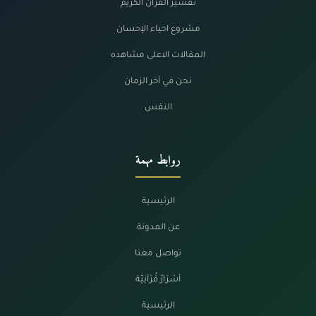
تفسير القرآن الكريم
مشروع احياء الإحسان
المقالات الاعلى مشاهده
نحن في آخر الزمان
النفس
روابط مهمة
الرئيسية
عن المدونة
تواصل معنا
أسْرَارٌ قُرْآنِيَّة
الرئيسية