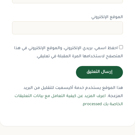
الموقع الإلكتروني
احفظ اسمي، بريدي الإلكتروني، والموقع الإلكتروني في هذا
المتصفح لاستخدامها المرة المقبلة في تعليقي.
هذا الموقع يستخدم خدمة أكيسميت للتقليل من البريد
المزعجة.
اعرف المزيد عن كيفية التعامل مع بيانات التعليقات
الخاصة بك processed
.