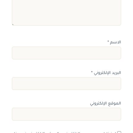
الاسم
*
البريد الإلكتروني
*
الموقع الإلكتروني