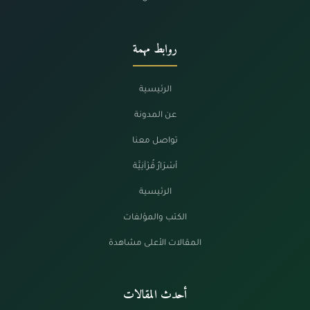
روابط مهمة
الرئيسية
عن المدونة
تواصل معنا
أسْرَارٌ قُرْآنِيَّة
الرئيسية
الكتب والمؤلفات
المقالات الأعلى مشاهدة
أحدث المقالات