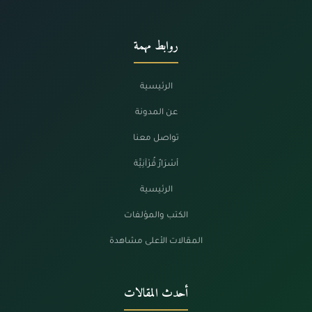
روابط مهمة
الرئيسية
عن المدونة
تواصل معنا
أسْرَارٌ قُرْآنِيَّة
الرئيسية
الكتب والمؤلفات
المقالات الأعلى مشاهدة
أحدث المقالات