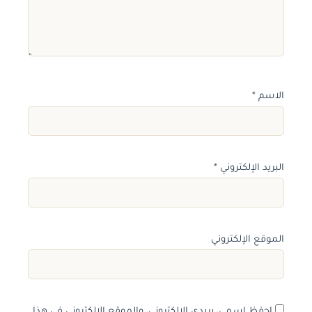
الاسم
*
البريد الإلكتروني
*
الموقع الإلكتروني
احفظ اسمي، بريدي الإلكتروني، والموقع الإلكتروني في هذا