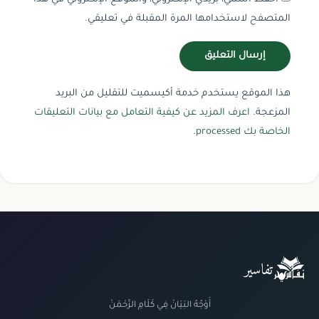
المتصفح لاستخدامها المرة المقبلة في تعليقي.
هذا الموقع يستخدم خدمة أكيسميت للتقليل من البريد
المزعجة.
اعرف المزيد عن كيفية التعامل مع بيانات التعليقات
الخاصة بك processed
.
تفاسير
أَوْجُهُ البَيَانْ فِي كَلَامِ الرَّحْمَنْ