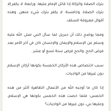
بترك الصلاة والزكاة إذا قاتل الإمام عليها. ورابعة: لا يكفر إلا
بترك الصلاة. وخامسة: لا يكفر بترك شيء منهن. وهذه
أقوال معروفة للسلف.
ومما يوضح ذلك أن جبريل لما سأل النبي صلى الله عليه
وسلم عن الإسلام والإيمان والإحسان كان في آخر الأمر بعد
فرض الحج، والحج فرض سنة تسع أو عشر .
سبب اختصاص هذه الأركان الخمسة بكونها أركان الإسلام
دون غيرها من الواجبات:
إذا كان ما أوجبه الله من الأعمال الظاهرة أكثر من هذه
الخمس؛ فلما خصت هذه الخمس بكونها هي الإسلام،
وعليها بني، دون غيرها من الواجبات؟