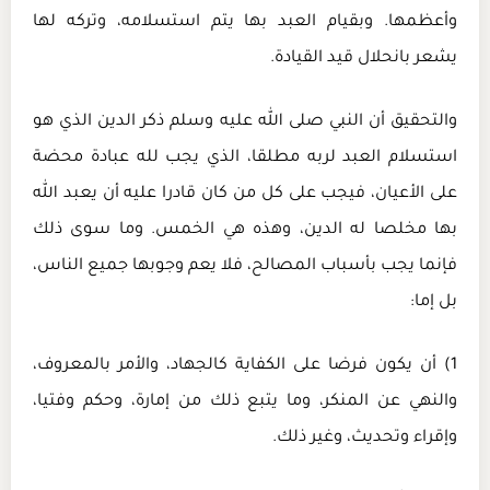
وأعظمها. وبقيام العبد بها يتم استسلامه، وتركه لها
يشعر بانحلال قيد القيادة.
والتحقيق أن النبي صلى الله عليه وسلم ذكر الدين الذي هو
استسلام العبد لربه مطلقا، الذي يجب لله عبادة محضة
على الأعيان، فيجب على كل من كان قادرا عليه أن يعبد الله
بها مخلصا له الدين، وهذه هي الخمس. وما سوى ذلك
فإنما يجب بأسباب المصالح، فلا يعم وجوبها جميع الناس،
بل إما:
1) أن يكون فرضا على الكفاية كالجهاد، والأمر بالمعروف،
والنهي عن المنكر، وما يتبع ذلك من إمارة، وحكم وفتيا،
وإقراء وتحديث، وغير ذلك.