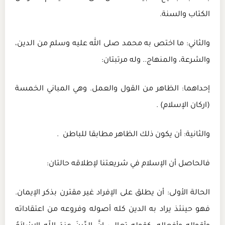
الكتاب والسنة.
والثاني: ما اختص به محمد صلى الله عليه وسلم من الدين،
والشرعة، والمنهاج.. وله مرتبتان:
إحداهما: الظاهر من القول والعمل. وهي المباني الخمسة
(اركان الإسلام) .
والثانية: أن يكون ذلك الظاهر مطابقا للباطن .
فالحاصل أن الإسلام في شريعتنا لإطلاقه حالتان:
الحالة الأولى: أن يطلق على الإفراد غير مقترن بذكر الإيمان.
فهو حينئذ يراد به الدين كله أصوله وفروعه من اعتقاداته