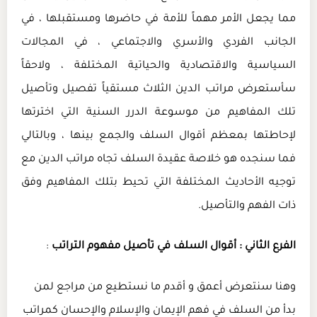
مما يجعل الأمر مهماً للأمة في حاضرها ومستقبلها ، في
الجانب الفردي والأسري والاجتماعي ، في المجالات
السياسية والاقتصادية والحياتية المختلفة ، ولاحقاً
سأستعرض مراتب الدين الثلاث مستقياً تفصيل وتأصيل
تلك المفاهيم من موسوعة الدرر السنية التي اخترتها
لإحاطتها بمعظم أقوال السلف والجمع بينها ، وبالتالي
فما سنجده هو خلاصة عقيدة السلف تجاه مراتب الدين مع
توجيه الأحاديث المختلفة التي تحيط بتلك المفاهيم وفق
ذات الفهم والتأصيل.
الفرع الثاني : أقوال السلف في تأصيل مفهوم التراتب
:
وهنا سنتعرض أعمق و أقدم ما نستطيع من مراجع لمن
بدأ من السلف في فهم الإيمان والإسلام والإحسان كمراتب