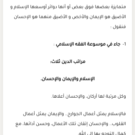
متمايزة بعضها فوق بعض أو أنها دوائر أوسعها الإسلام و
الأضيق هو الإيمان والأخص و الأضيق منهما هو الإحسان
فنقول :
1-
جاء في موسوعة الفقه الإسلامي
:
مراتب الدين ثلاث:
الإسلام والإيمان والإحسان.
وكل مرتبة لها أركان، والإحسان أعلاها.
فالإسلام يمثل أعمال الجوارح.. والإيمان يمثل أعمال
القلوب.. والإحسان إتقان تلك الأعمال، وحسن أدائها، مع
كمال التوجه بها إلى الله.