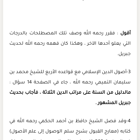
أقول
: فقرر رحمه الله وصف تلك المصطلحات بالدرجات
التي يعلو أحدها الآخر ، وهكذا كان فهمه رحمه الله لحديث
جبريل.
3-أصول الدين الإسلامي مع قواعده الأربع للشيخ محمد بن
سليمان التميمي رحمه الله ، جاء في الصفحة 14 سؤال :
مالدليل من السنة على مراتب الدين الثلاثة ، فأجاب بحديث
جبريل المشهور .
4-وقد فصل الشيخ حافظ بن أحمد الحكمي رحمه الله في
كتابه (معارج القبول بشرح سلم الوصول إلى علم الأصول)