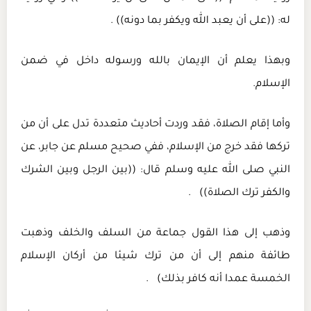
له: ((على أن يعبد الله ويكفر بما دونه)) .
وبهذا يعلم أن الإيمان بالله ورسوله داخل في ضمن
الإسلام.
وأما إقام الصلاة، فقد وردت أحاديث متعددة تدل على أن من
تركها فقد خرج من الإسلام، ففي صحيح مسلم عن جابر، عن
النبي صلى الله عليه وسلم قال: ((بين الرجل وبين الشرك
والكفر ترك الصلاة)) .
وذهب إلى هذا القول جماعة من السلف والخلف وذهبت
طائفة منهم إلى أن من ترك شيئا من أركان الإسلام
الخمسة عمدا أنه كافر بذلك) .