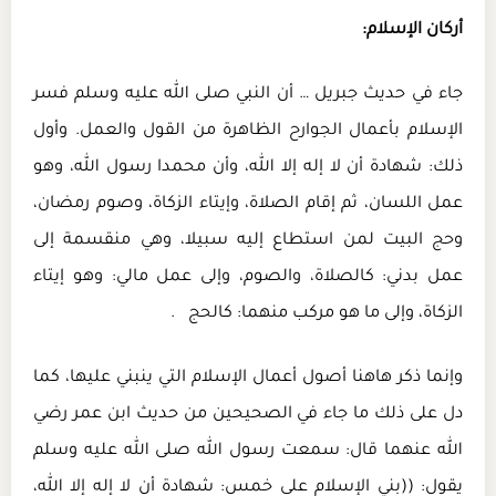
أركان الإسلام:
جاء في حديث جبريل … أن النبي صلى الله عليه وسلم فسر
الإسلام بأعمال الجوارح الظاهرة من القول والعمل. وأول
ذلك: شهادة أن لا إله إلا الله، وأن محمدا رسول الله، وهو
عمل اللسان، ثم إقام الصلاة، وإيتاء الزكاة، وصوم رمضان،
وحج البيت لمن استطاع إليه سبيلا، وهي منقسمة إلى
عمل بدني: كالصلاة، والصوم، وإلى عمل مالي: وهو إيتاء
الزكاة، وإلى ما هو مركب منهما: كالحج .
وإنما ذكر هاهنا أصول أعمال الإسلام التي ينبني عليها، كما
دل على ذلك ما جاء في الصحيحين من حديث ابن عمر رضي
الله عنهما قال: سمعت رسول الله صلى الله عليه وسلم
يقول: ((بني الإسلام على خمس: شهادة أن لا إله إلا الله،