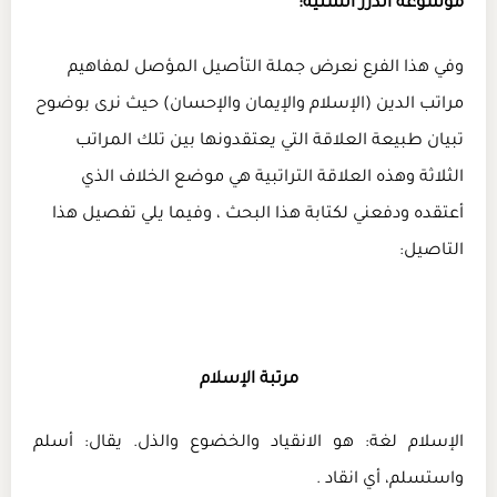
موسوعة الدرر السنية:
وفي هذا الفرع نعرض جملة التأصيل المؤصل لمفاهيم
مراتب الدين (الإسلام والإيمان والإحسان) حيث نرى بوضوح
تبيان طبيعة العلاقة التي يعتقدونها بين تلك المراتب
الثلاثة وهذه العلاقة التراتبية هي موضع الخلاف الذي
أعتقده ودفعني لكتابة هذا البحث ، وفيما يلي تفصيل هذا
التاصيل:
مرتبة الإسلام
الإسلام لغة: هو الانقياد والخضوع والذل. يقال: أسلم
واستسلم، أي انقاد .